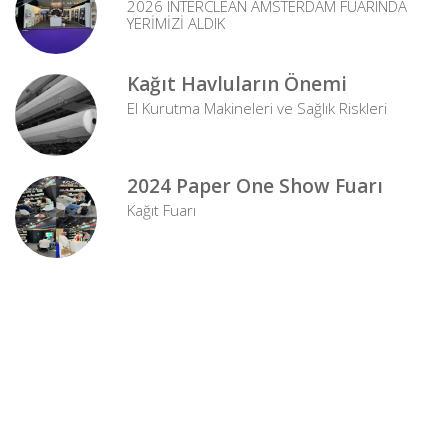
2026 INTERCLEAN AMSTERDAM FUARINDA
YERİMİZİ ALDIK
Kağıt Havluların Önemi
El Kurutma Makineleri ve Sağlık Riskleri
2024 Paper One Show Fuarı
Kağıt Fuarı