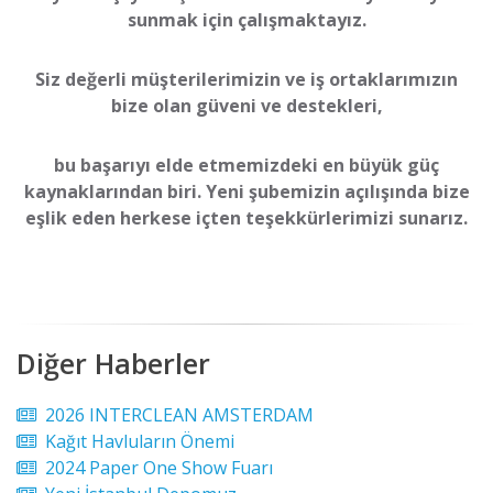
sunmak için çalışmaktayız.
Siz değerli müşterilerimizin ve iş ortaklarımızın
bize olan güveni ve destekleri,
bu başarıyı elde etmemizdeki en büyük güç
kaynaklarından biri. Yeni şubemizin açılışında bize
eşlik eden herkese içten teşekkürlerimizi sunarız.
Diğer Haberler
2026 INTERCLEAN AMSTERDAM
Kağıt Havluların Önemi
2024 Paper One Show Fuarı