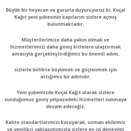
Büyük bir heyecan ve gururla duyuruyoruz ki, Koçal
Kağıt yeni şubesinin kapılarını sizlere açmış
bulunmaktadır.
Müşterilerimize daha yakın olmak ve
hizmetlerimizi daha geniş kitlelere ulaştırmak
amacıyla gerçekleştirdiğimiz bu önemli adım,
sizlerle birlikte büyümek ve güçlenmek için
attığımız bir adımdır.
Yeni şubemizde Koçal Kağıt olarak sizlere
sunduğumuz geniş yelpazedeki hizmetleri sunmaya
devam edeceğiz.
Kalite standartlarımızı koruyarak, uzman ekibimiz
ve yenilikçi yaklaşımımızla sizlere en iyi deneyimi