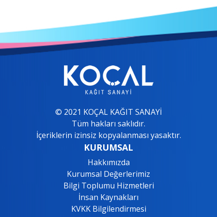
© 2021 KOÇAL KAĞIT SANAYİ
Tüm hakları saklıdır.
İçeriklerin izinsiz kopyalanması yasaktır.
KURUMSAL
Hakkımızda
Kurumsal Değerlerimiz
Bilgi Toplumu Hizmetleri
İnsan Kaynakları
KVKK Bilgilendirmesi