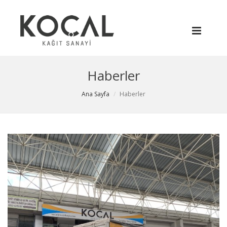
Haberler
Ana Sayfa
Haberler