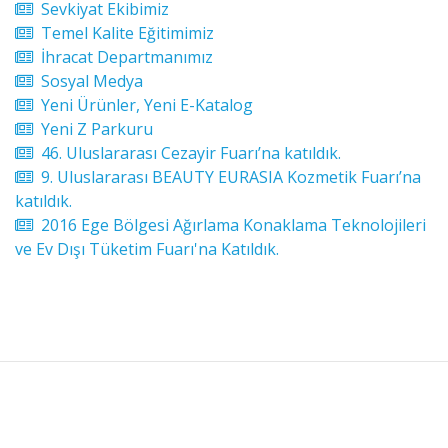
Sevkiyat Ekibimiz
Temel Kalite Eğitimimiz
İhracat Departmanımız
Sosyal Medya
Yeni Ürünler, Yeni E-Katalog
Yeni Z Parkuru
46. Uluslararası Cezayir Fuarı’na katıldık.
9. Uluslararası BEAUTY EURASIA Kozmetik Fuarı’na
katıldık.
2016 Ege Bölgesi Ağırlama Konaklama Teknolojileri
ve Ev Dışı Tüketim Fuarı'na Katıldık.