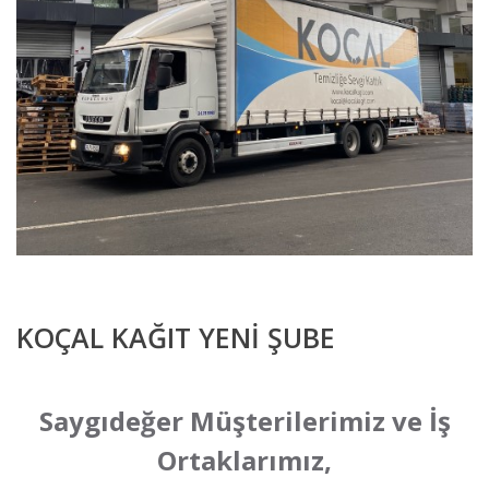
KOÇAL KAĞIT YENİ ŞUBE
Saygıdeğer Müşterilerimiz ve İş
Ortaklarımız,