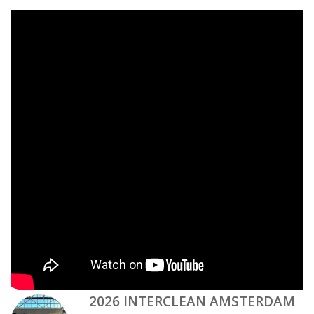
2026 INTERCLEAN AMSTERDAM