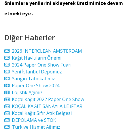
önlemlere yenilerini ekleyerek üretimimize devam
etmekteyiz.
Diğer Haberler
2026 INTERCLEAN AMSTERDAM
Kağıt Havluların Önemi
2024 Paper One Show Fuarı
Yeni İstanbul Depomuz
Yangın Tatbikatımız
Paper One Show 2024
Lojistik Ağımız
Koçal Kağıt 2022 Paper One Show
KOÇAL KAĞIT SANAYİ AİLE İFTARI
Koçal Kağıt Sıfır Atık Belgesi
DEPOLAMA ve STOK
Türkiye Hizmet Ağımız