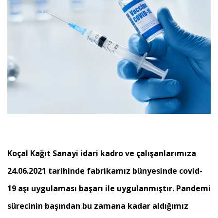
Koçal Kağıt Sanayi idari kadro ve çalışanlarımıza
24.06.2021 tarihinde fabrikamız bünyesinde covid-
19 aşı uygulaması başarı ile uygulanmıştır. Pandemi
sürecinin başından bu zamana kadar aldığımız