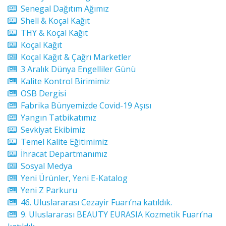
Senegal Dağıtım Ağımız
Shell & Koçal Kağıt
THY & Koçal Kağıt
Koçal Kağıt
Koçal Kağıt & Çağrı Marketler
3 Aralık Dünya Engelliler Günü
Kalite Kontrol Birimimiz
OSB Dergisi
Fabrika Bünyemizde Covid-19 Aşısı
Yangın Tatbikatımız
Sevkiyat Ekibimiz
Temel Kalite Eğitimimiz
İhracat Departmanımız
Sosyal Medya
Yeni Ürünler, Yeni E-Katalog
Yeni Z Parkuru
46. Uluslararası Cezayir Fuarı’na katıldık.
9. Uluslararası BEAUTY EURASIA Kozmetik Fuarı’na