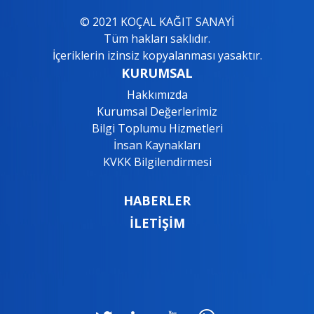
© 2021 KOÇAL KAĞIT SANAYİ
Tüm hakları saklıdır.
İçeriklerin izinsiz kopyalanması yasaktır.
KURUMSAL
Hakkımızda
Kurumsal Değerlerimiz
Bilgi Toplumu Hizmetleri
İnsan Kaynakları
KVKK Bilgilendirmesi
HABERLER
İLETİŞİM