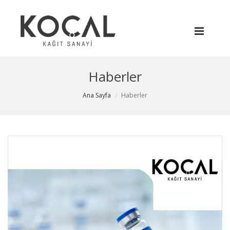
Haberler
Ana Sayfa
Haberler