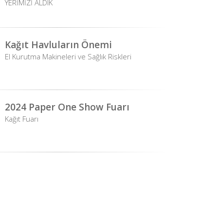
YERİMİZİ ALDIK
Kağıt Havluların Önemi
El Kurutma Makineleri ve Sağlık Riskleri
2024 Paper One Show Fuarı
Kağıt Fuarı