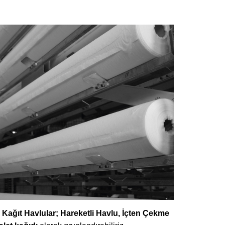
.
Kağıt Havlular; Hareketli Havlu, İçten Çekme