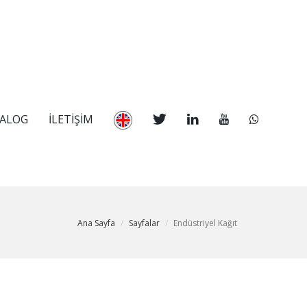
TALOG
İLETİŞİM
Ana Sayfa
Sayfalar
Endüstriyel Kağıt