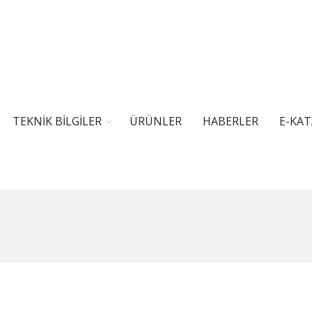
TEKNİK BİLGİLER
ÜRÜNLER
HABERLER
E-KA