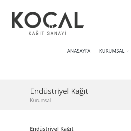
ANASAYFA
KURUMSAL
Endüstriyel Kağıt
Kurumsal
Endüstriyel Kağıt