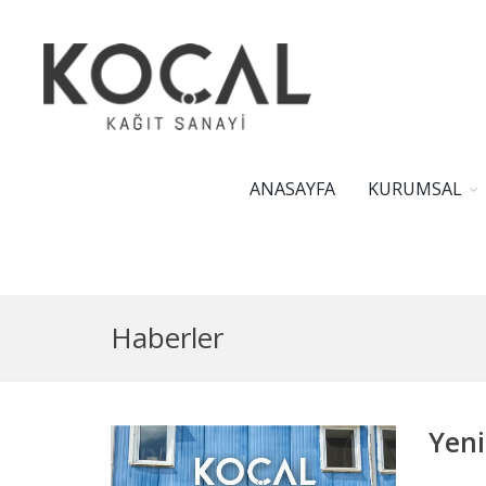
ANASAYFA
KURUMSAL
Haberler
Yeni