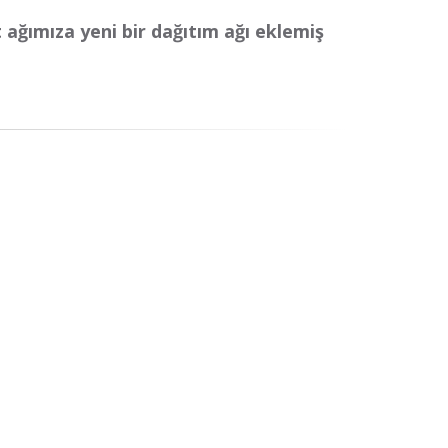
t ağımıza yeni bir dağıtım ağı eklemiş