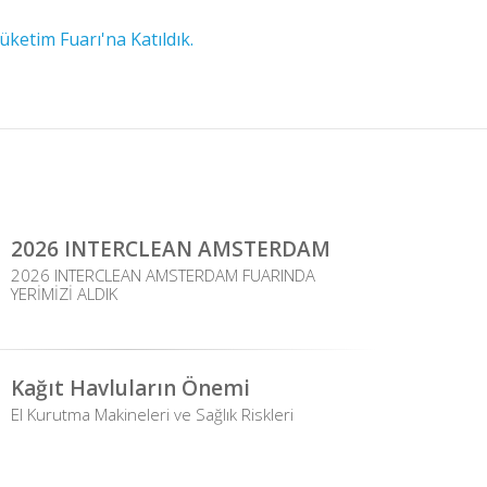
ketim Fuarı'na Katıldık.
2026 INTERCLEAN AMSTERDAM
2026 INTERCLEAN AMSTERDAM FUARINDA
YERİMİZİ ALDIK
Kağıt Havluların Önemi
El Kurutma Makineleri ve Sağlık Riskleri