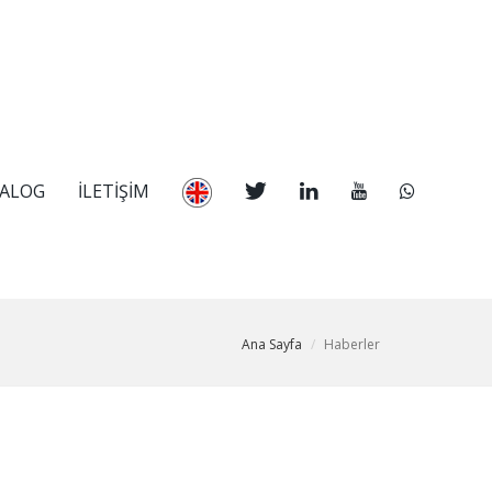
TALOG
İLETİŞİM
Ana Sayfa
Haberler