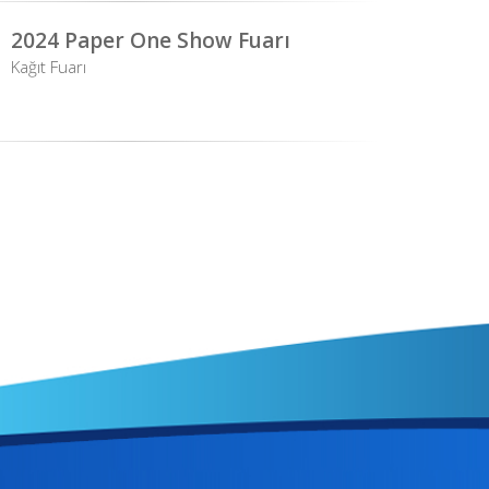
2024 Paper One Show Fuarı
Kağıt Fuarı