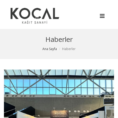
Haberler
Ana Sayfa
Haberler