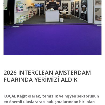
2026 INTERCLEAN AMSTERDAM
FUARINDA YERİMİZİ ALDIK
KOÇAL Kağıt olarak, temizlik ve hijyen sektörünün
en önemli uluslararası buluşmalarından biri olan