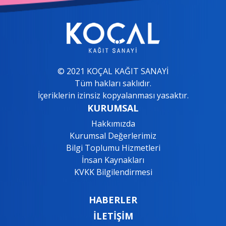
© 2021 KOÇAL KAĞIT SANAYİ
Tüm hakları saklıdır.
İçeriklerin izinsiz kopyalanması yasaktır.
KURUMSAL
Hakkımızda
Kurumsal Değerlerimiz
Bilgi Toplumu Hizmetleri
İnsan Kaynakları
KVKK Bilgilendirmesi
HABERLER
İLETİŞİM