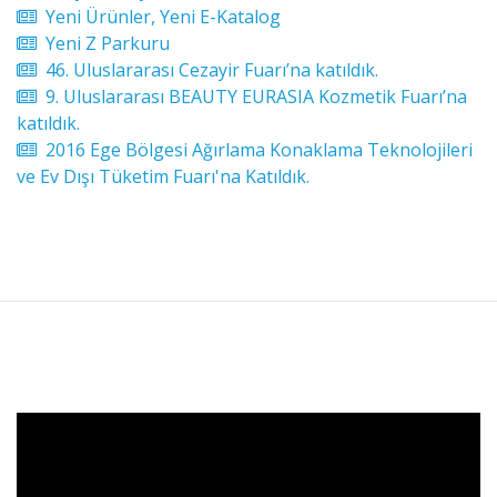
Yeni Ürünler, Yeni E-Katalog
Yeni Z Parkuru
46. Uluslararası Cezayir Fuarı’na katıldık.
9. Uluslararası BEAUTY EURASIA Kozmetik Fuarı’na
katıldık.
2016 Ege Bölgesi Ağırlama Konaklama Teknolojileri
ve Ev Dışı Tüketim Fuarı'na Katıldık.