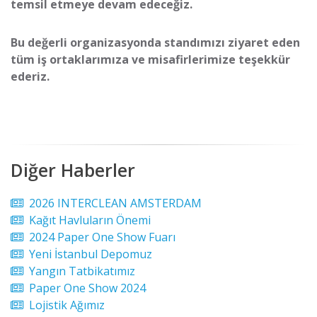
temsil etmeye devam edeceğiz.
Bu değerli organizasyonda standımızı ziyaret eden
tüm iş ortaklarımıza ve misafirlerimize teşekkür
ederiz.
Diğer Haberler
2026 INTERCLEAN AMSTERDAM
Kağıt Havluların Önemi
2024 Paper One Show Fuarı
Yeni İstanbul Depomuz
Yangın Tatbikatımız
Paper One Show 2024
Lojistik Ağımız