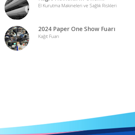
El Kurutma Makineleri ve Sağlık Riskleri
2024 Paper One Show Fuarı
Kağıt Fuarı