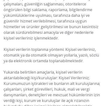
çalışmaları, güvenliğin sağlanması, otoritelerce
öngörülen bilgi saklama, raporlama, bilgilendirme
yükümlülüklerine uyulması, tarafınıza daha iyi ve
güvenilir hizmet verilebilmesi, tarafınıza uygun
hizmetler ve ürünler geliştirilmesi ve bunun kesintisiz
olarak sürdürebilmesi amacıyla ve diğer nedenlerle
kişisel verileriniz işlenmektedir.
Kişisel verilerin toplanma yöntemi: Kişisel verileriniz,
otomatik ya da otomatik olmayan yollarla, yazılı, sözlü
ya da elektronik ortamda toplanabilmektedir.
Yukarıda belirtilen amaçlarla, kişisel verilerin
aktarılabileceği kişi/kuruluşlar: Kişisel Verileriniz;
Kurumumuzun iştirakleri ve bunların alt kuruluşlarına;
çalışanları, şirket görevlileri, hukuk, mali ve vergi
danışmanları, denetçileri ve mevzuat hükümlerinin izin
verdiği kişi, kurum ve kuruluşlar ile açık rızanızın