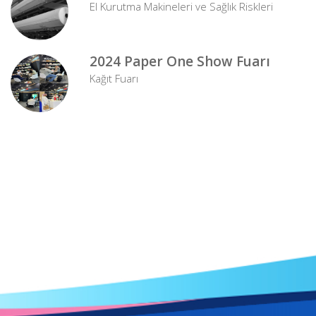
El Kurutma Makineleri ve Sağlık Riskleri
2024 Paper One Show Fuarı
Kağıt Fuarı