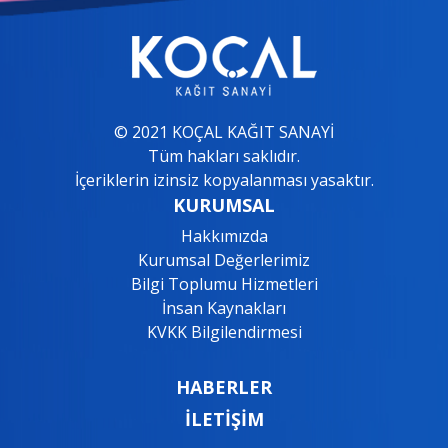
© 2021 KOÇAL KAĞIT SANAYİ
Tüm hakları saklıdır.
İçeriklerin izinsiz kopyalanması yasaktır.
KURUMSAL
Hakkımızda
Kurumsal Değerlerimiz
Bilgi Toplumu Hizmetleri
İnsan Kaynakları
KVKK Bilgilendirmesi
HABERLER
İLETİŞİM