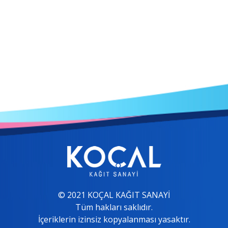
© 2021 KOÇAL KAĞIT SANAYİ
Tüm hakları saklıdır.
İçeriklerin izinsiz kopyalanması yasaktır.