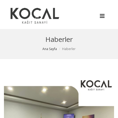
Haberler
Ana Sayfa
Haberler