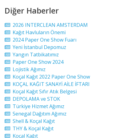
Diğer Haberler
2026 INTERCLEAN AMSTERDAM
Kağıt Havluların Önemi
2024 Paper One Show Fuarı
Yeni İstanbul Depomuz
Yangın Tatbikatımız
Paper One Show 2024
Lojistik Ağımız
Koçal Kağıt 2022 Paper One Show
KOÇAL KAĞIT SANAYİ AİLE İFTARI
Koçal Kağıt Sıfır Atık Belgesi
DEPOLAMA ve STOK
Türkiye Hizmet Ağımız
Senegal Dağıtım Ağımız
Shell & Koçal Kağıt
THY & Koçal Kağıt
Koçal Kağıt