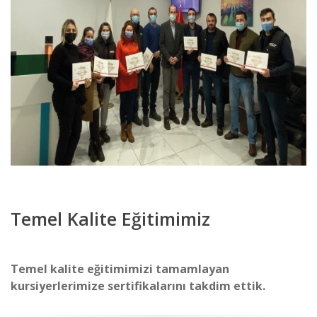
Temel Kalite Eğitimimiz
Temel kalite eğitimimizi tamamlayan
kursiyerlerimize sertifikalarını takdim ettik.