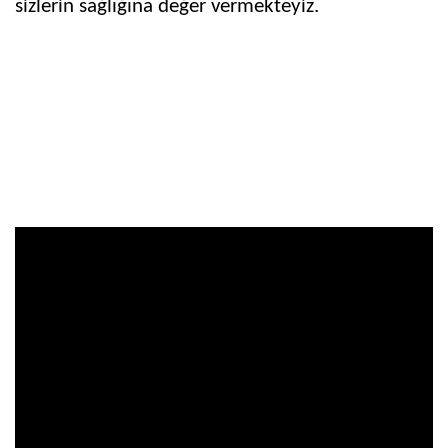
sizlerin sağlığına değer vermekteyiz.