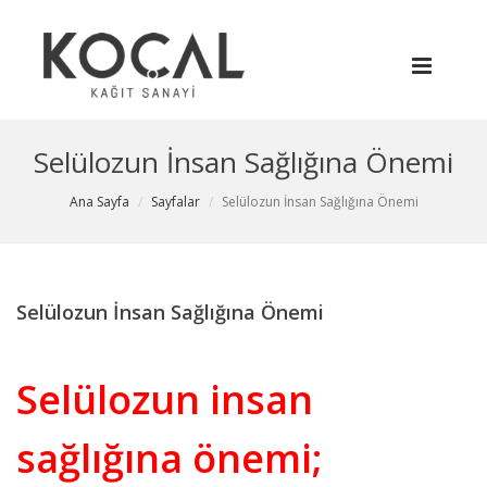
Selülozun İnsan Sağlığına Önemi
Ana Sayfa
Sayfalar
Selülozun İnsan Sağlığına Önemi
Selülozun İnsan Sağlığına Önemi
Selülozun insan
sağlığına önemi;