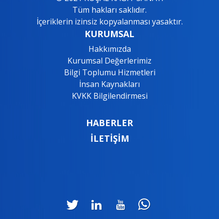
Tüm hakları saklıdır.
İçeriklerin izinsiz kopyalanması yasaktır.
KURUMSAL
Hakkımızda
Kurumsal Değerlerimiz
Bilgi Toplumu Hizmetleri
İnsan Kaynakları
KVKK Bilgilendirmesi
HABERLER
İLETİŞİM