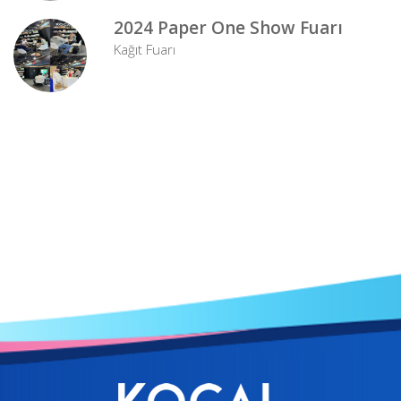
2024 Paper One Show Fuarı
Kağıt Fuarı