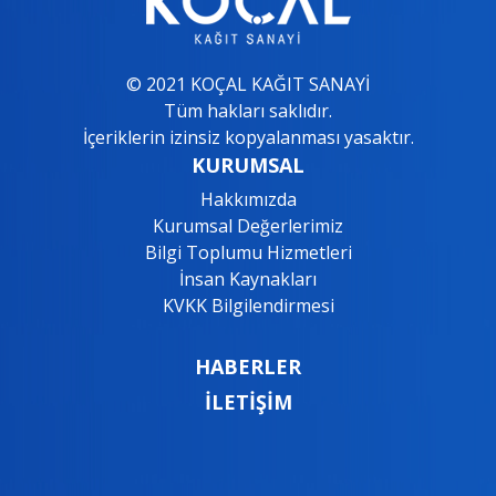
© 2021 KOÇAL KAĞIT SANAYİ
Tüm hakları saklıdır.
İçeriklerin izinsiz kopyalanması yasaktır.
KURUMSAL
Hakkımızda
Kurumsal Değerlerimiz
Bilgi Toplumu Hizmetleri
İnsan Kaynakları
KVKK Bilgilendirmesi
HABERLER
İLETİŞİM