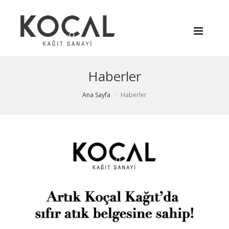
Haberler
Ana Sayfa
Haberler