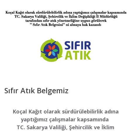
Sıfır Atık Belgemiz
Koçal Kağıt olarak sürdürülebilirlik adına
yaptığımız çalışmalar kapsamında
TC. Sakarya Valiliği, Şehircilik ve İklim