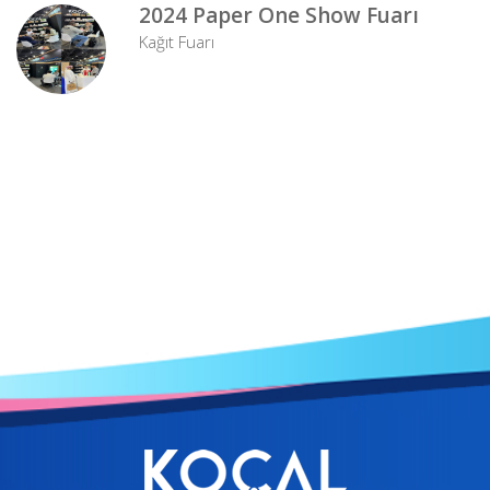
2024 Paper One Show Fuarı
Kağıt Fuarı