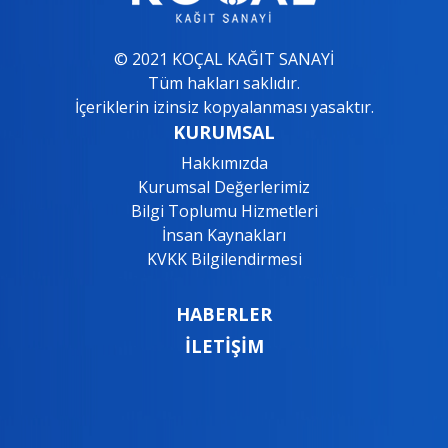
© 2021 KOÇAL KAĞIT SANAYİ
Tüm hakları saklıdır.
İçeriklerin izinsiz kopyalanması yasaktır.
KURUMSAL
Hakkımızda
Kurumsal Değerlerimiz
Bilgi Toplumu Hizmetleri
İnsan Kaynakları
KVKK Bilgilendirmesi
HABERLER
İLETİŞİM