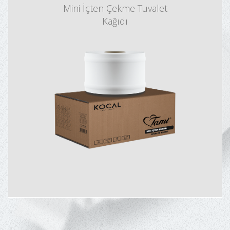
Mini İçten Çekme Tuvalet
Kağıdı