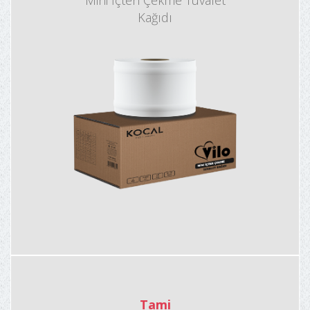
Kağıdı
Tami