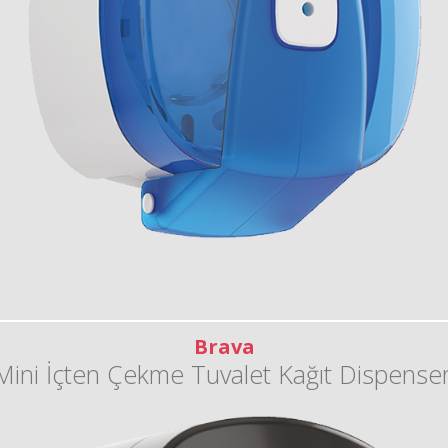
Brava
Mini İçten Çekme Tuvalet Kağıt Dispenser