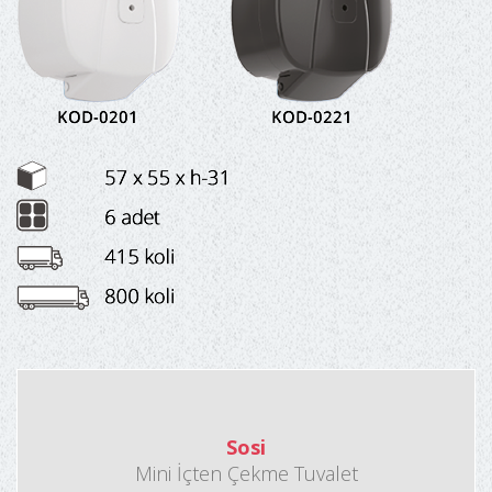
Sosi
Mini İçten Çekme Tuvalet