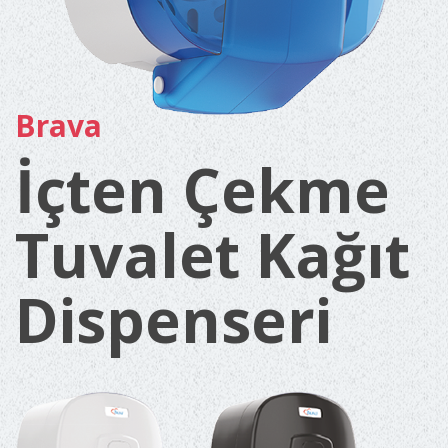
Brava
İçten Çekme
Tuvalet Kağıt
Dispenseri