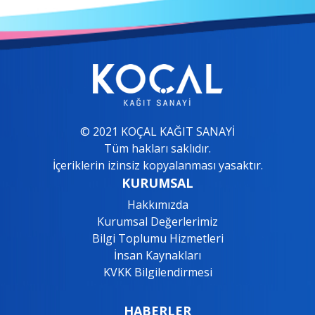
© 2021 KOÇAL KAĞIT SANAYİ
Tüm hakları saklıdır.
İçeriklerin izinsiz kopyalanması yasaktır.
KURUMSAL
Hakkımızda
Kurumsal Değerlerimiz
Bilgi Toplumu Hizmetleri
İnsan Kaynakları
KVKK Bilgilendirmesi
HABERLER