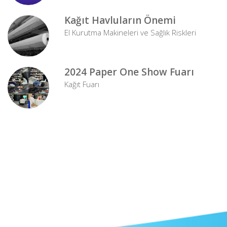
Kağıt Havluların Önemi
El Kurutma Makineleri ve Sağlık Riskleri
2024 Paper One Show Fuarı
Kağıt Fuarı