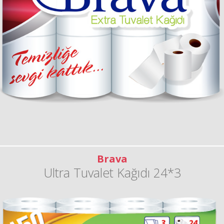
Brava
Ultra Tuvalet Kağıdı 24*3