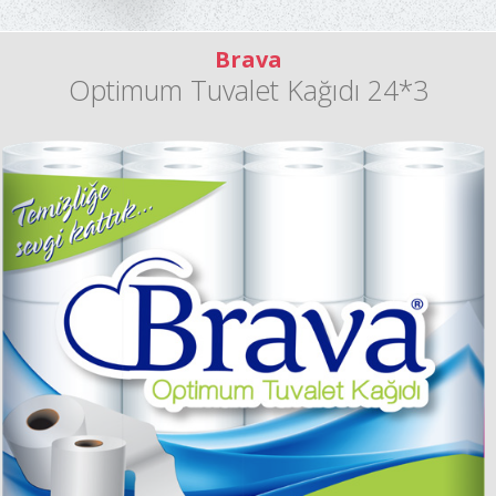
Brava
Optimum Tuvalet Kağıdı 24*3