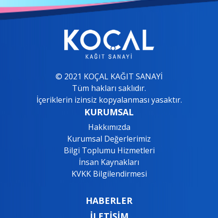
© 2021 KOÇAL KAĞIT SANAYİ
Tüm hakları saklıdır.
İçeriklerin izinsiz kopyalanması yasaktır.
KURUMSAL
Hakkımızda
Kurumsal Değerlerimiz
Bilgi Toplumu Hizmetleri
İnsan Kaynakları
KVKK Bilgilendirmesi
HABERLER
İLETİŞİM