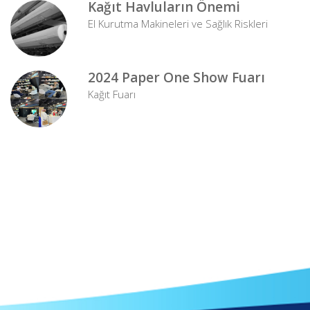
Kağıt Havluların Önemi
El Kurutma Makineleri ve Sağlık Riskleri
2024 Paper One Show Fuarı
Kağıt Fuarı