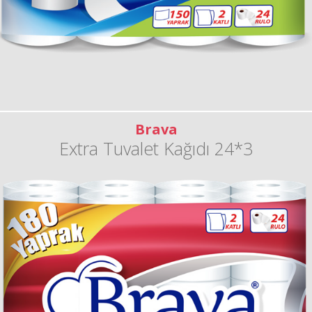
Brava
Extra Tuvalet Kağıdı 24*3